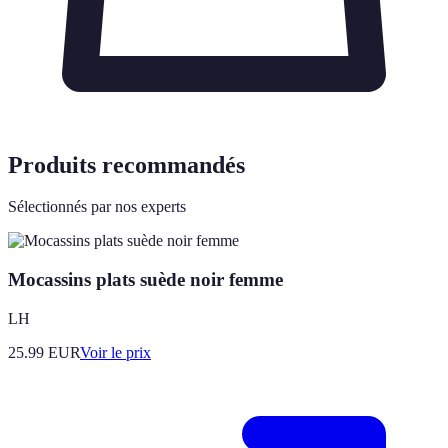
Produits recommandés
Sélectionnés par nos experts
Mocassins plats suède noir femme
LH
25.99
EUR
Voir le prix