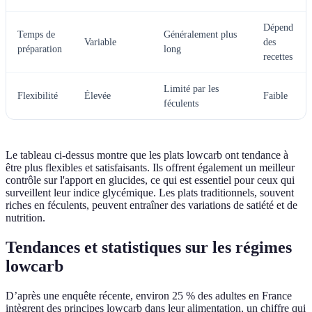
Dépend
Temps de
Généralement plus
Variable
des
préparation
long
recettes
Limité par les
Flexibilité
Élevée
Faible
féculents
Le tableau ci-dessus montre que les plats lowcarb ont tendance à
être plus flexibles et satisfaisants. Ils offrent également un meilleur
contrôle sur l'apport en glucides, ce qui est essentiel pour ceux qui
surveillent leur indice glycémique. Les plats traditionnels, souvent
riches en féculents, peuvent entraîner des variations de satiété et de
nutrition.
Tendances et statistiques sur les régimes
lowcarb
D’après une enquête récente, environ 25 % des adultes en France
intègrent des principes lowcarb dans leur alimentation, un chiffre qui