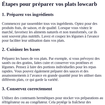
Étapes pour préparer vos plats lowcarb
1. Préparez vos ingrédients
Commencez par rassembler tous vos ingrédients. Optez pour des
produits frais, de saison, et de qualité. Lorsque vous visitez le
marché, favorisez les aliments naturels et non transformés, car ils
sont souvent plus nutritifs. Lavez et coupez les légumes à l'avance
pour faciliter leur utilisation dans vos plats.
2. Cuisinez les bases
Préparez les bases de vos plats. Par exemple, si vous prévoyez des
sautés ou des gratins, faites cuire et conserver vos protéines et
légumes. Pensez à faire des portions individuelles pour les repas
rapides. Vous pouvez également préparer des sauces et des
assaisonnements à l’avance en grande quantité pour les utiliser dans
différents plats, ce qui garde la variété.
3. Conservez correctement
Utilisez des contenants hermétiques pour stocker vos préparations au
réfrigérateur ou au congélateur. Cela protège la fraîcheur des