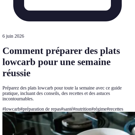
6 juin 2026
Comment préparer des plats
lowcarb pour une semaine
réussie
Préparez des plats lowcarb pour toute la semaine avec ce guide
pratique, incluant des conseils, des recettes et des astuces
incontournables.
#
lowcarb
#
préparation de repas
#
santé
#
nutrition
#
régime
#
recettes