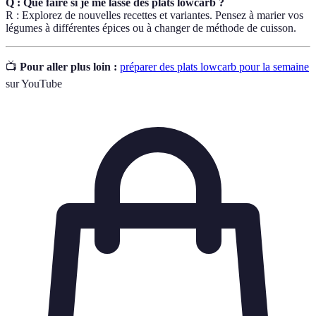
Q : Que faire si je me lasse des plats lowcarb ?
R : Explorez de nouvelles recettes et variantes. Pensez à marier vos
légumes à différentes épices ou à changer de méthode de cuisson.
📺
Pour aller plus loin :
préparer des plats lowcarb pour la semaine
sur YouTube