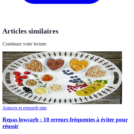
Articles similaires
Continuez votre lecture
Astuces et erreurs
6
min
Repas lowcarb : 10 erreurs fréquentes à éviter pour
réussir