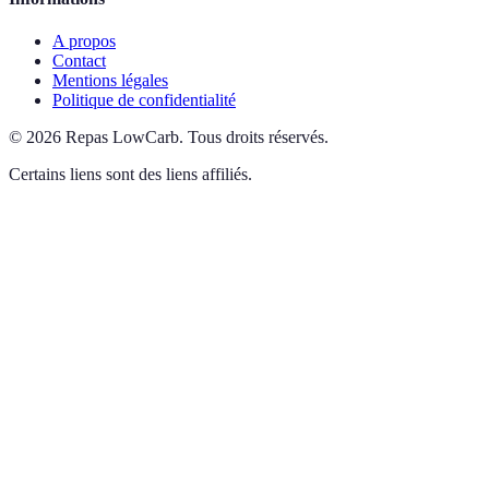
A propos
Contact
Mentions légales
Politique de confidentialité
©
2026
Repas LowCarb
.
Tous droits réservés.
Certains liens sont des liens affiliés.