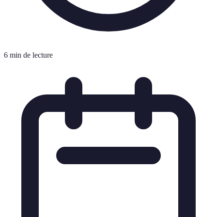
6 min de lecture