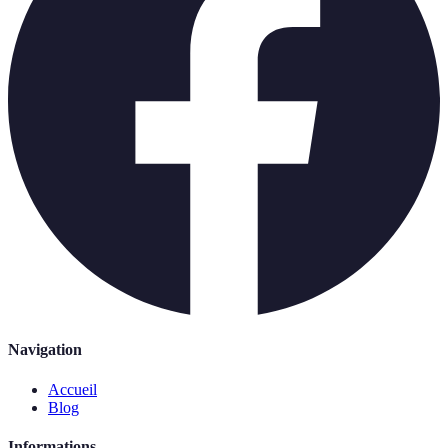
Navigation
Accueil
Blog
Informations