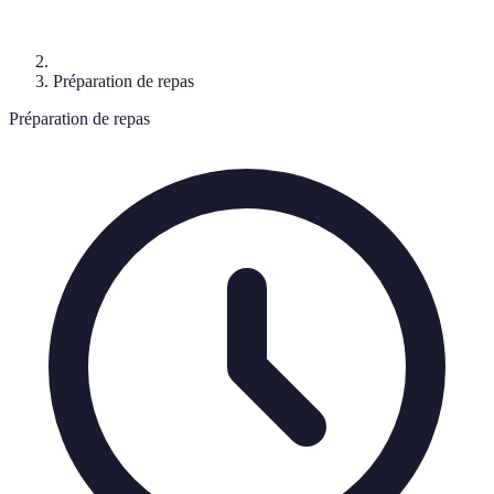
Préparation de repas
Préparation de repas