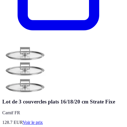
Lot de 3 couvercles plats 16/18/20 cm Strate Fixe
Camif FR
128.7
EUR
Voir le prix