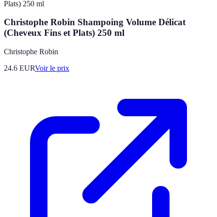
Christophe Robin Shampoing Volume Délicat
(Cheveux Fins et Plats) 250 ml
Christophe Robin
24.6
EUR
Voir le prix