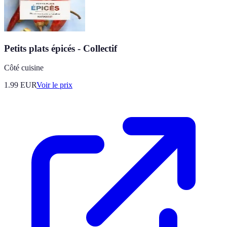
Petits plats épicés - Collectif
Côté cuisine
1.99
EUR
Voir le prix