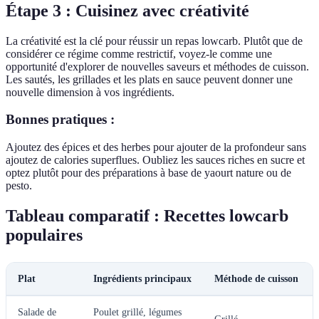
Étape 3 : Cuisinez avec créativité
La créativité est la clé pour réussir un repas lowcarb. Plutôt que de
considérer ce régime comme restrictif, voyez-le comme une
opportunité d'explorer de nouvelles saveurs et méthodes de cuisson.
Les sautés, les grillades et les plats en sauce peuvent donner une
nouvelle dimension à vos ingrédients.
Bonnes pratiques :
Ajoutez des épices et des herbes pour ajouter de la profondeur sans
ajoutez de calories superflues. Oubliez les sauces riches en sucre et
optez plutôt pour des préparations à base de yaourt nature ou de
pesto.
Tableau comparatif : Recettes lowcarb
populaires
Plat
Ingrédients principaux
Méthode de cuisson
Salade de
Poulet grillé, légumes