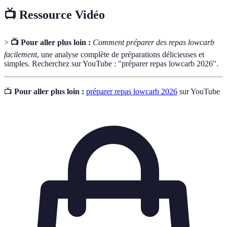
📺 Ressource Vidéo
>
📺 Pour aller plus loin :
Comment préparer des repas lowcarb
facilement
, une analyse complète de préparations délicieuses et
simples. Recherchez sur YouTube : "préparer repas lowcarb 2026".
📺
Pour aller plus loin :
préparer repas lowcarb 2026
sur YouTube