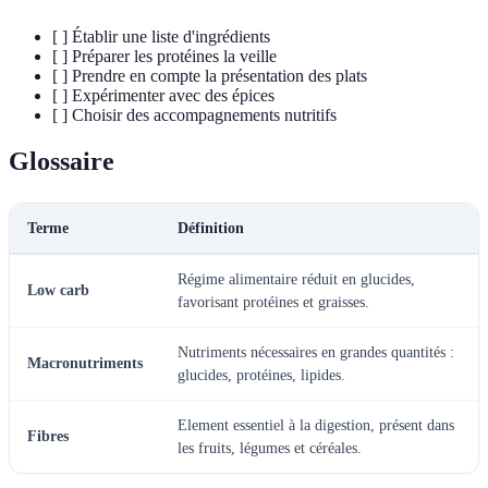
[ ] Établir une liste d'ingrédients
[ ] Préparer les protéines la veille
[ ] Prendre en compte la présentation des plats
[ ] Expérimenter avec des épices
[ ] Choisir des accompagnements nutritifs
Glossaire
Terme
Définition
Régime alimentaire réduit en glucides,
Low carb
favorisant protéines et graisses.
Nutriments nécessaires en grandes quantités :
Macronutriments
glucides, protéines, lipides.
Element essentiel à la digestion, présent dans
Fibres
les fruits, légumes et céréales.