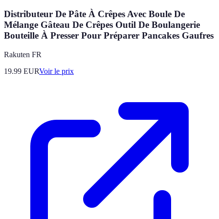
Distributeur De Pâte À Crêpes Avec Boule De
Mélange Gâteau De Crêpes Outil De Boulangerie
Bouteille À Presser Pour Préparer Pancakes Gaufres
Rakuten FR
19.99
EUR
Voir le prix