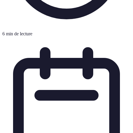
6 min de lecture