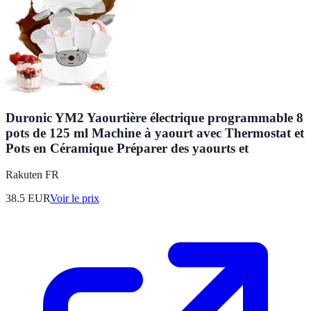
Duronic YM2 Yaourtière électrique programmable 8
pots de 125 ml Machine à yaourt avec Thermostat et
Pots en Céramique Préparer des yaourts et
Rakuten FR
38.5
EUR
Voir le prix