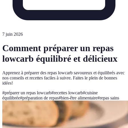
7 juin 2026
Comment préparer un repas
lowcarb équilibré et délicieux
Apprenez à préparer des repas lowcarb savoureux et équilibrés avec
nos conseils et recettes faciles à suivre. Faites le plein de bonnes
idées!
#
préparer un repas lowcarb
#
recettes lowcarb
#
cuisine
équilibrée
#
préparation de repas
#
bien-être alimentaire
#
repas sains