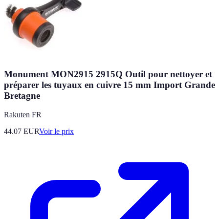
Monument MON2915 2915Q Outil pour nettoyer et
préparer les tuyaux en cuivre 15 mm Import Grande
Bretagne
Rakuten FR
44.07
EUR
Voir le prix