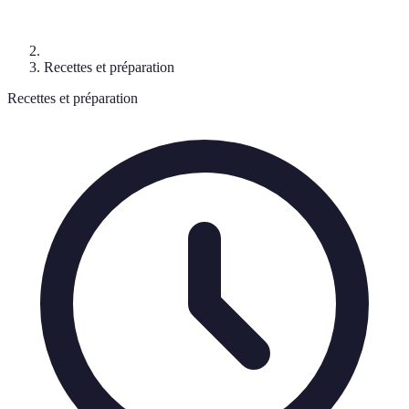
Recettes et préparation
Recettes et préparation