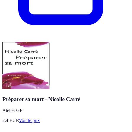
Préparer sa mort - Nicolle Carré
Atelier GF
2.4
EUR
Voir le prix