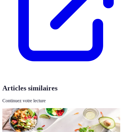
Articles similaires
Continuez votre lecture