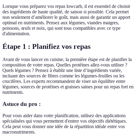
Lorsque vous préparez vos repas lowcarb, il est essentiel de choisir
des ingrédients de haute qualité, de saison si possible. Cela permet
non seulement d’améliorer le goût, mais aussi de garantir un apport
optimal en nutriments. Pensez aux légumes, viandes maigres,
poissons, œufs et noix, qui sont tous compatibles avec ce type
d'alimentation.
Étape 1 : Planifiez vos repas
Avant de vous lancer en cuisine, la première étape est de planifier la
composition de votre repas. Quelles protéines allez-vous utiliser ?
Quels légumes ? Pensez à établir une liste d’ingrédients variée,
incluant des sources de fibres comme les légumes-feuilles ou les
crucifères. Les experts recommandent de viser un équilibre entre
légumes, sources de protéines et graisses saines pour un repas fort en
nutriments.
Astuce du pro :
Pour vous aider dans votre planification, utilisez des applications
spécialisées qui vous permettent d'entrer vos objectifs diététiques.
Cela peut vous donner une idée de la répartition idéale entre vos
macronutriments.