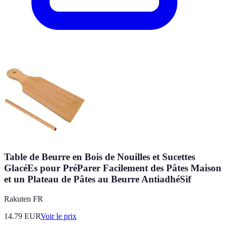
Table de Beurre en Bois de Nouilles et Sucettes
GlacéEs pour PréParer Facilement des Pâtes Maison
et un Plateau de Pâtes au Beurre AntiadhéSif
Rakuten FR
14.79
EUR
Voir le prix