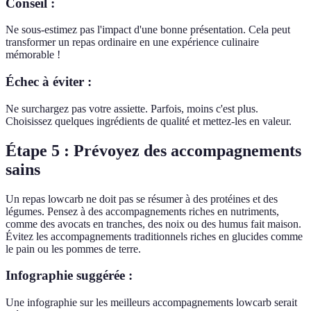
Conseil :
Ne sous-estimez pas l'impact d'une bonne présentation. Cela peut
transformer un repas ordinaire en une expérience culinaire
mémorable !
Échec à éviter :
Ne surchargez pas votre assiette. Parfois, moins c'est plus.
Choisissez quelques ingrédients de qualité et mettez-les en valeur.
Étape 5 : Prévoyez des accompagnements
sains
Un repas lowcarb ne doit pas se résumer à des protéines et des
légumes. Pensez à des accompagnements riches en nutriments,
comme des avocats en tranches, des noix ou des humus fait maison.
Évitez les accompagnements traditionnels riches en glucides comme
le pain ou les pommes de terre.
Infographie suggérée :
Une infographie sur les meilleurs accompagnements lowcarb serait