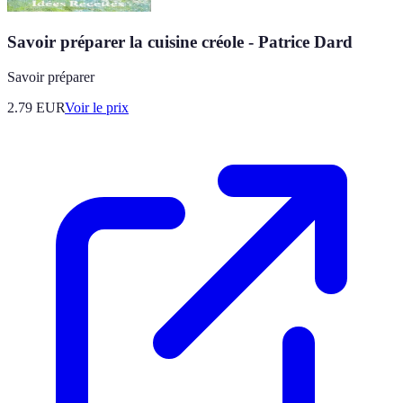
Savoir préparer la cuisine créole - Patrice Dard
Savoir préparer
2.79
EUR
Voir le prix