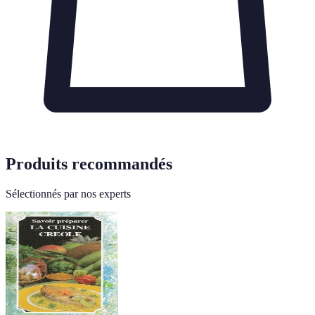
Produits recommandés
Sélectionnés par nos experts