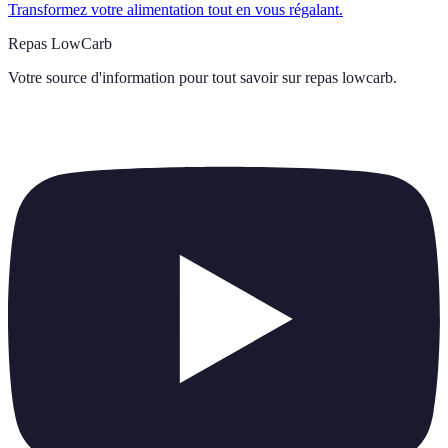
Transformez votre alimentation tout en vous régalant.
Repas LowCarb
Votre source d'information pour tout savoir sur
repas lowcarb
.