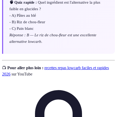
🧠 Quiz rapide :
Quel ingrédient est l'alternative la plus
faible en glucides ?
- A) Pâtes au blé
- B) Riz de chou-fleur
- C) Pain blanc
Réponse : B — Le riz de chou-fleur est une excellente
alternative lowcarb.
📺
Pour aller plus loin :
recettes repas lowcarb faciles et rapides
2026
sur YouTube