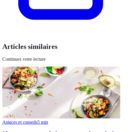
Articles similaires
Continuez votre lecture
Astuces et conseils
5
min