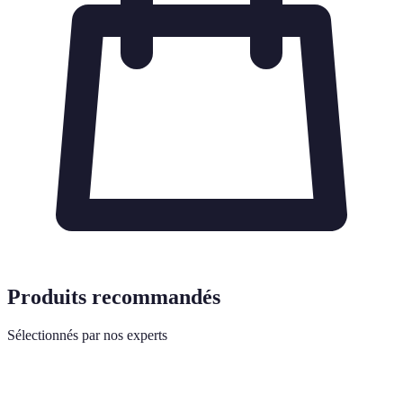
Produits recommandés
Sélectionnés par nos experts