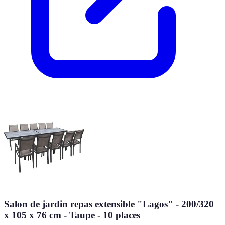
Salon de jardin repas extensible "Lagos" - 200/320
x 105 x 76 cm - Taupe - 10 places