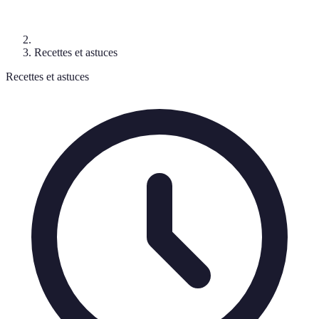
Recettes et astuces
Recettes et astuces