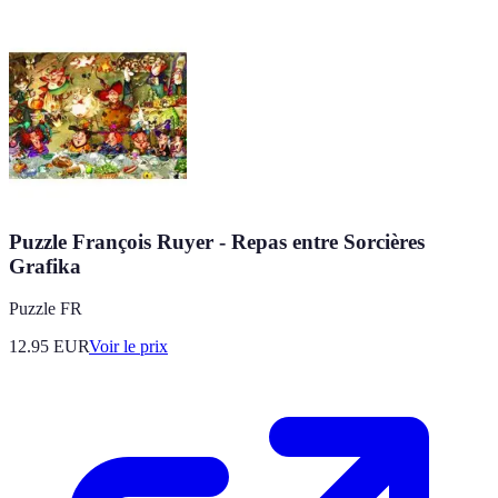
Puzzle François Ruyer - Repas entre Sorcières
Grafika
Puzzle FR
12.95
EUR
Voir le prix