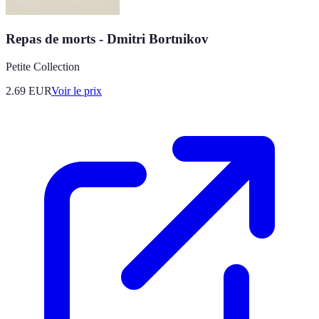
Repas de morts - Dmitri Bortnikov
Petite Collection
2.69
EUR
Voir le prix