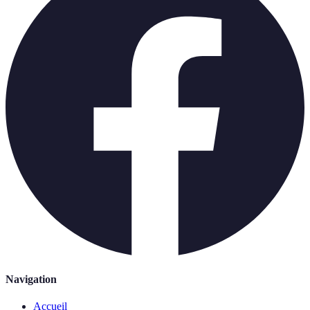
Navigation
Accueil