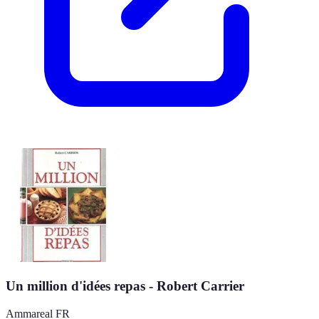
Un million d'idées repas - Robert Carrier
Ammareal FR