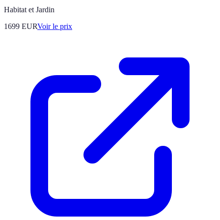
Habitat et Jardin
1699
EUR
Voir le prix