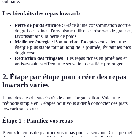
culinaire.
Les bienfaits des repas lowcarb
Perte de poids efficace
: Grâce à une consommation accrue
de graisses saines, l'organisme utilise ses réserves de graisses,
favorisant ainsi la perte de poids.
Meilleure énergie
: Bon nombre d'adeptes constatent une
énergie plus stable tout au long de la journée, évitant les pics
de glucose.
Réduction des fringales
: Les repas riches en protéines et
graisses saines offrent une sensation de satiété prolongée.
2. Étape par étape pour créer des repas
lowcarb variés
L'une des clés du succès réside dans l'organisation. Voici une
méthode simple en 5 étapes pour vous aider à concocter des plats
lowcarb sans stress.
Étape 1 : Planifiez vos repas
Prenez le temps de planifier vos repas pour la semaine. Cela permet