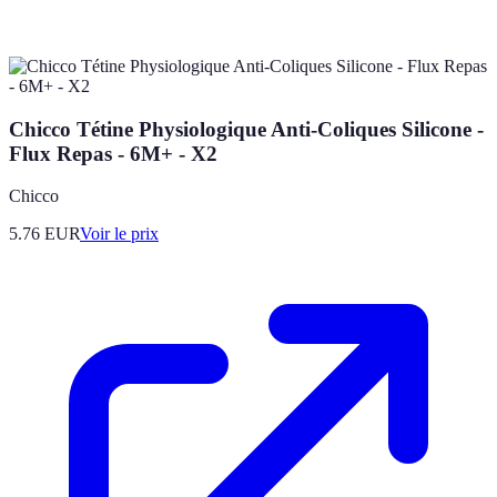
Chicco Tétine Physiologique Anti-Coliques Silicone -
Flux Repas - 6M+ - X2
Chicco
5.76
EUR
Voir le prix