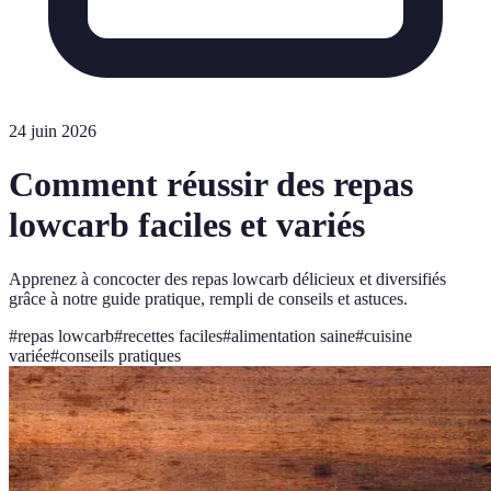
24 juin 2026
Comment réussir des repas
lowcarb faciles et variés
Apprenez à concocter des repas lowcarb délicieux et diversifiés
grâce à notre guide pratique, rempli de conseils et astuces.
#
repas lowcarb
#
recettes faciles
#
alimentation saine
#
cuisine
variée
#
conseils pratiques