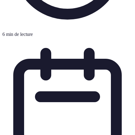
6 min de lecture