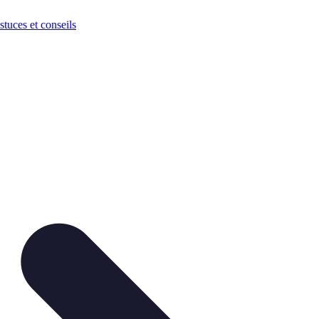
stuces et conseils