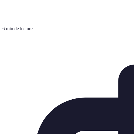
6 min de lecture