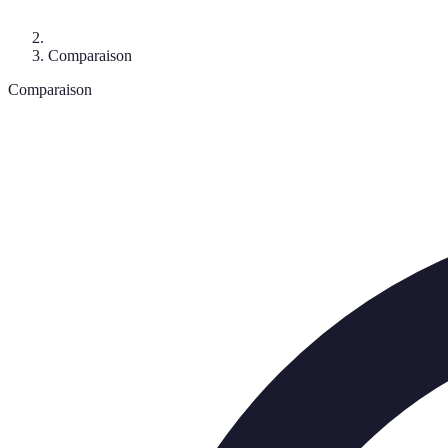
Comparaison
Comparaison