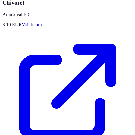
Chivoret
Ammareal FR
3.19
EUR
Voir le prix