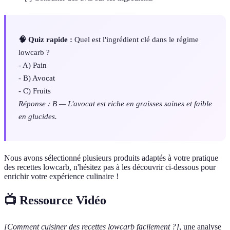
🧠 Quiz rapide :
Quel est l'ingrédient clé dans le régime
lowcarb ?
- A) Pain
- B) Avocat
- C) Fruits
Réponse : B — L'avocat est riche en graisses saines et faible
en glucides.
Nous avons sélectionné plusieurs produits adaptés à votre pratique
des recettes lowcarb, n'hésitez pas à les découvrir ci-dessous pour
enrichir votre expérience culinaire !
📺 Ressource Vidéo
[Comment cuisiner des recettes lowcarb facilement ?]
, une analyse