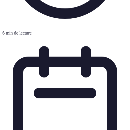
6 min de lecture