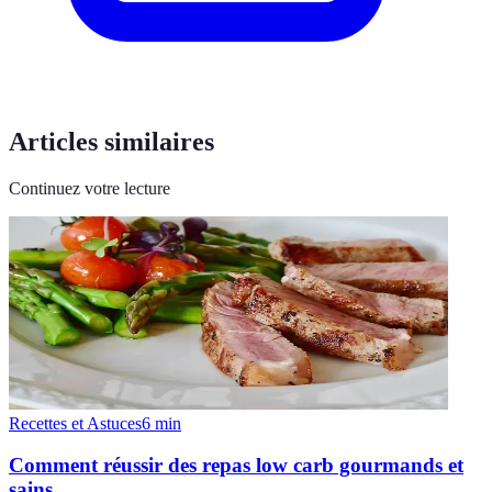
Articles similaires
Continuez votre lecture
Recettes et Astuces
6
min
Comment réussir des repas low carb gourmands et
sains