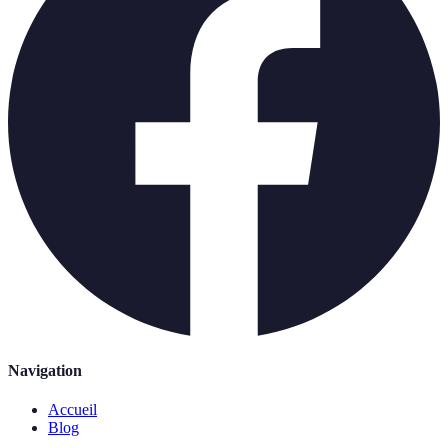
Navigation
Accueil
Blog