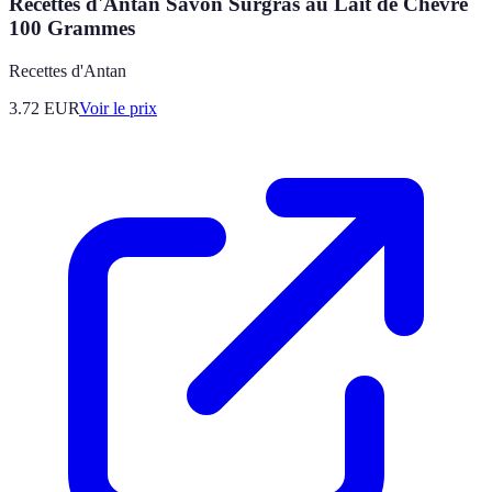
Recettes d'Antan Savon Surgras au Lait de Chèvre
100 Grammes
Recettes d'Antan
3.72
EUR
Voir le prix