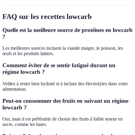
FAQ sur les recettes lowcarb
Quelle est la meilleure source de protéines en lowcarb
?
Les meilleures sources incluent la viande maigre, le poisson, les
œufs et les produits laitiers.
Comment éviter de se sentir fatigué durant un
régime lowcarb ?
Veillez à rester bien hydraté et à inclure des électrolytes dans votre
alimentation.
Peut-on consommer des fruits en suivant un régime
lowcarb ?
Oui, mais il est préférable de choisir des fruits à faible teneur en
sucre, comme les baies.