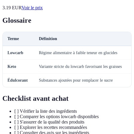
3.19
EUR
Voir le prix
Glossaire
Terme
Définition
Lowcarb
Régime alimentaire à faible teneur en glucides
Keto
Variante stricte du lowcarb favorisant les graisses
Édulcorant
Substances ajoutées pour remplacer le sucre
Checklist avant achat
[ ] Vérifier la liste des ingrédients
[ ] Comparer les options lowcarb disponibles
[ ] S'assurer de la qualité des produits
[ ] Explorer les recettes recommandées
[ ] Consulter des avis sur les ingrédients