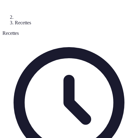
Recettes
Recettes