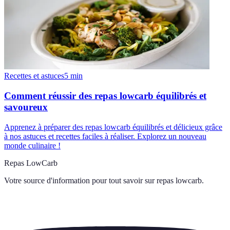
Recettes et astuces
5
min
Comment réussir des repas lowcarb équilibrés et
savoureux
Apprenez à préparer des repas lowcarb équilibrés et délicieux grâce
à nos astuces et recettes faciles à réaliser. Explorez un nouveau
monde culinaire !
Repas LowCarb
Votre source d'information pour tout savoir sur
repas lowcarb
.