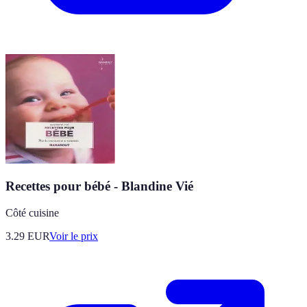
Recettes pour bébé - Blandine Vié
Côté cuisine
3.29
EUR
Voir le prix