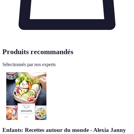
Produits recommandés
Sélectionnés par nos experts
Enfants: Recettes autour du monde - Alexia Janny