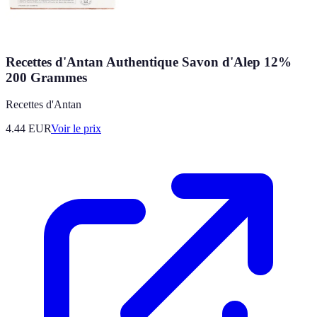
Recettes d'Antan Authentique Savon d'Alep 12%
200 Grammes
Recettes d'Antan
4.44
EUR
Voir le prix