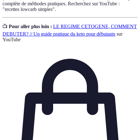
complète de méthodes pratiques. Recherchez sur YouTube :
"recettes lowcarb simples".
📺
Pour aller plus loin :
LE REGIME CETOGENE, COMMENT
DEBUTER? // Un guide pratique du keto pour débutants
sur
YouTube