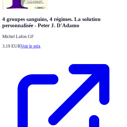
4 groupes sanguins, 4 régimes. La solution
personnalisée - Peter J. D'Adamo
Michel Lafon GF
3.19
EUR
Voir le prix