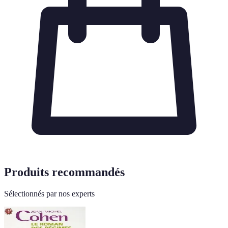
Produits recommandés
Sélectionnés par nos experts