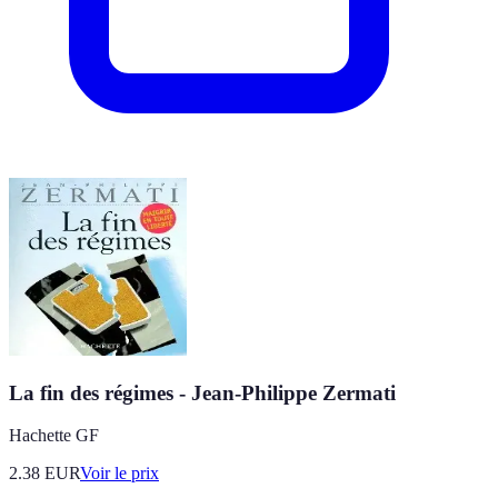
La fin des régimes - Jean-Philippe Zermati
Hachette GF
2.38
EUR
Voir le prix