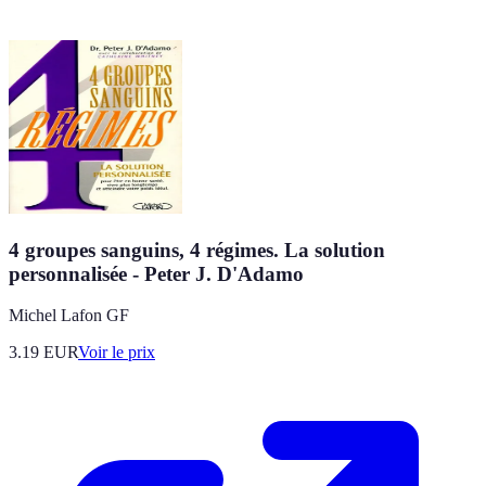
4 groupes sanguins, 4 régimes. La solution
personnalisée - Peter J. D'Adamo
Michel Lafon GF
3.19
EUR
Voir le prix