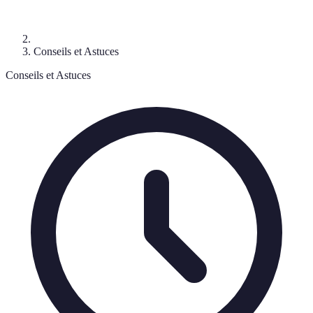
Conseils et Astuces
Conseils et Astuces