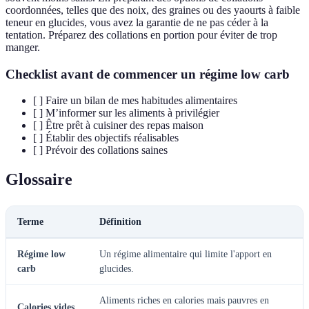
coordonnées, telles que des noix, des graines ou des yaourts à faible
teneur en glucides, vous avez la garantie de ne pas céder à la
tentation. Préparez des collations en portion pour éviter de trop
manger.
Checklist avant de commencer un régime low carb
[ ] Faire un bilan de mes habitudes alimentaires
[ ] M’informer sur les aliments à privilégier
[ ] Être prêt à cuisiner des repas maison
[ ] Établir des objectifs réalisables
[ ] Prévoir des collations saines
Glossaire
Terme
Définition
Régime low
Un régime alimentaire qui limite l'apport en
carb
glucides.
Aliments riches en calories mais pauvres en
Calories vides