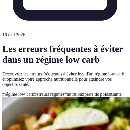
16 mai 2026
Les erreurs fréquentes à éviter
dans un régime low carb
Découvrez les erreurs fréquentes à éviter lors d'un régime low carb
et optimisez votre approche nutritionnelle pour atteindre vos
objectifs santé.
#
régime low carb
#
erreurs régimes
#
nutrition
#
perte de poids
#
santé