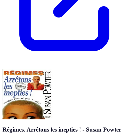
Régimes. Arrêtons les inepties ! - Susan Powter