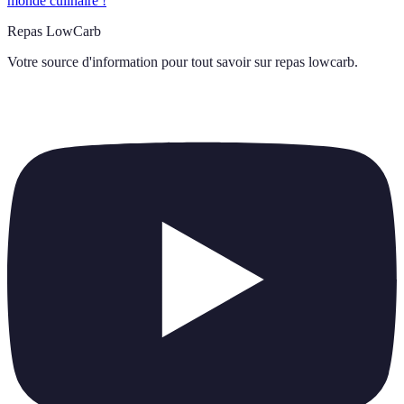
monde culinaire !
Repas LowCarb
Votre source d'information pour tout savoir sur
repas lowcarb
.