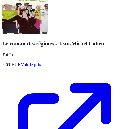
Le roman des régimes - Jean-Michel Cohen
J'ai Lu
2.01
EUR
Voir le prix