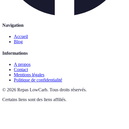
Navigation
Accueil
Blog
Informations
A propos
Contact
Mentions légales
Politique de confidentialité
©
2026
Repas LowCarb
.
Tous droits réservés.
Certains liens sont des liens affiliés.