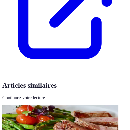
Articles similaires
Continuez votre lecture