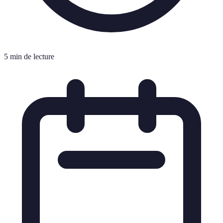
5 min de lecture