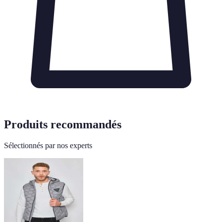
Produits recommandés
Sélectionnés par nos experts