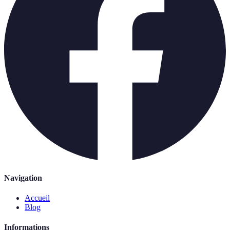
Navigation
Accueil
Blog
Informations