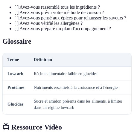
[ ] Avez-vous rassemblé tous les ingrédients ?
[ ] Avez-vous prévu votre méthode de cuisson ?
[ ] Avez-vous pensé aux épices pour rehausser les saveurs ?
[ ] Avez-vous vérifié les allergènes ?
[ ] Avez-vous préparé un plan d'accompagnement ?
Glossaire
Terme
Définition
Lowcarb
Récime alimentaire faible en glucides
Protéines
Nutriments essentiels à la croissance et à l'énergie
Sucre et amidon présents dans les aliments, à limiter
Glucides
dans un régime lowcarb
📺 Ressource Vidéo