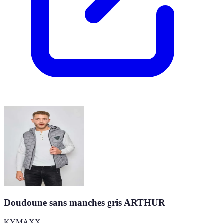
Doudoune sans manches gris ARTHUR
KYMAXX