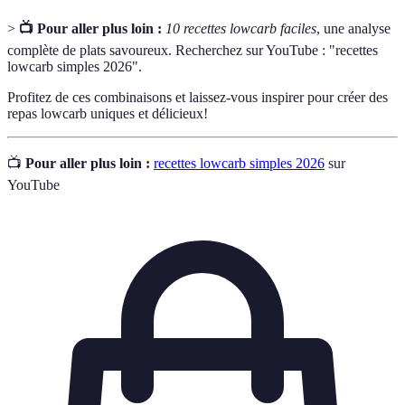
>
📺 Pour aller plus loin :
10 recettes lowcarb faciles
, une analyse
complète de plats savoureux. Recherchez sur YouTube : "recettes
lowcarb simples 2026".
Profitez de ces combinaisons et laissez-vous inspirer pour créer des
repas lowcarb uniques et délicieux!
📺
Pour aller plus loin :
recettes lowcarb simples 2026
sur
YouTube