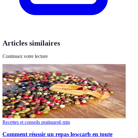
Articles similaires
Continuez votre lecture
Recettes et conseils pratiques
6
min
Comment réussir un repas lowcarb en toute