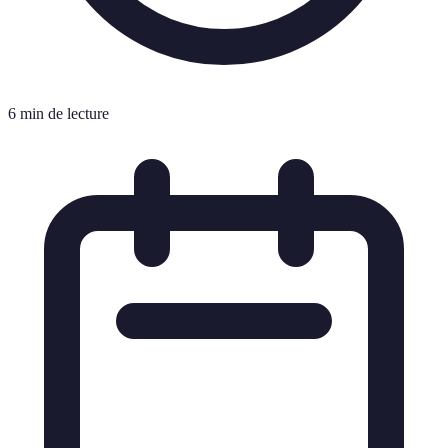
6 min de lecture