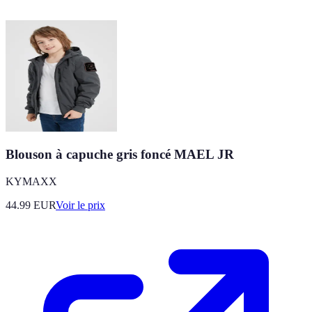
Blouson à capuche gris foncé MAEL JR
KYMAXX
44.99
EUR
Voir le prix