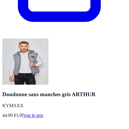
Doudoune sans manches gris ARTHUR
KYMAXX
44.99
EUR
Voir le prix