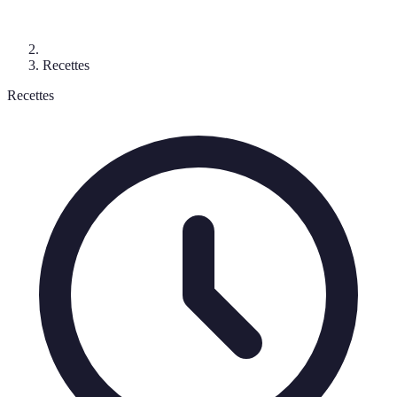
Recettes
Recettes