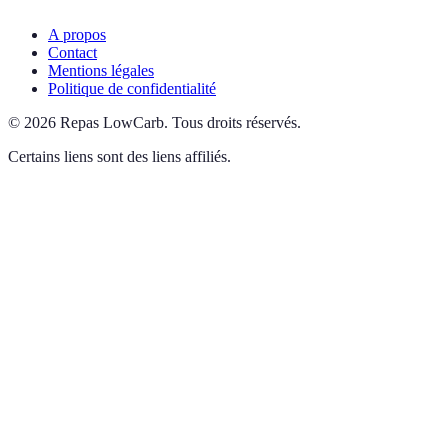
A propos
Contact
Mentions légales
Politique de confidentialité
©
2026
Repas LowCarb
.
Tous droits réservés.
Certains liens sont des liens affiliés.