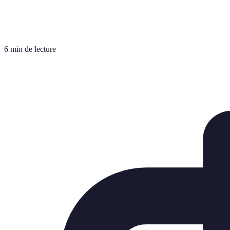
6 min de lecture