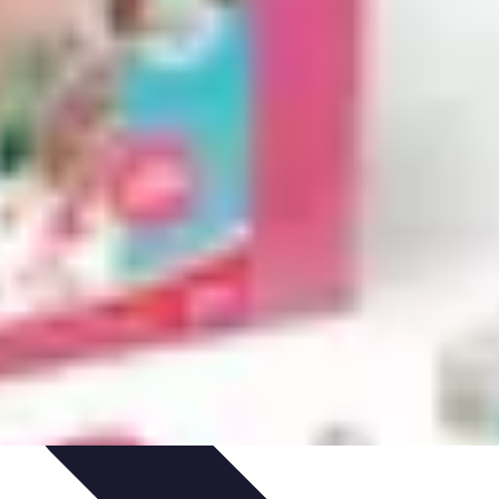
stuces et conseils