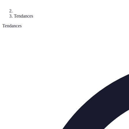
Tendances
Tendances