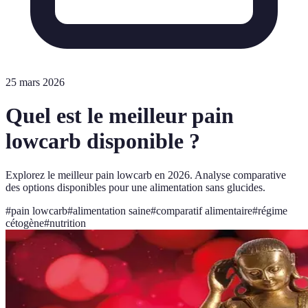
25 mars 2026
Quel est le meilleur pain
lowcarb disponible ?
Explorez le meilleur pain lowcarb en 2026. Analyse comparative
des options disponibles pour une alimentation sans glucides.
#
pain lowcarb
#
alimentation saine
#
comparatif alimentaire
#
régime
cétogène
#
nutrition