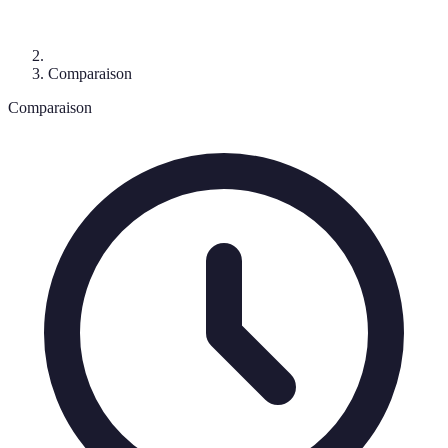
Comparaison
Comparaison