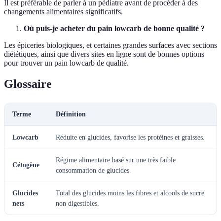
Il est préférable de parler à un pédiatre avant de procéder à des
changements alimentaires significatifs.
Où puis-je acheter du pain lowcarb de bonne qualité ?
Les épiceries biologiques, et certaines grandes surfaces avec sections
diététiques, ainsi que divers sites en ligne sont de bonnes options
pour trouver un pain lowcarb de qualité.
Glossaire
Terme
Définition
Lowcarb
Réduite en glucides, favorise les protéines et graisses.
Régime alimentaire basé sur une très faible
Cétogène
consommation de glucides.
Glucides
Total des glucides moins les fibres et alcools de sucre
nets
non digestibles.