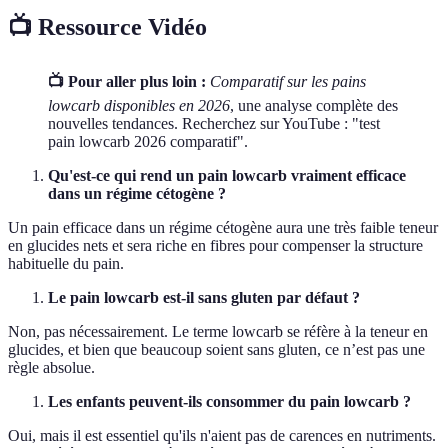
📺 Ressource Vidéo
📺 Pour aller plus loin :
Comparatif sur les pains
lowcarb disponibles en 2026
, une analyse complète des
nouvelles tendances. Recherchez sur YouTube : "test
pain lowcarb 2026 comparatif".
Qu'est-ce qui rend un pain lowcarb vraiment efficace
dans un régime cétogène ?
Un pain efficace dans un régime cétogène aura une très faible teneur
en glucides nets et sera riche en fibres pour compenser la structure
habituelle du pain.
Le pain lowcarb est-il sans gluten par défaut ?
Non, pas nécessairement. Le terme lowcarb se réfère à la teneur en
glucides, et bien que beaucoup soient sans gluten, ce n’est pas une
règle absolue.
Les enfants peuvent-ils consommer du pain lowcarb ?
Oui, mais il est essentiel qu'ils n'aient pas de carences en nutriments.