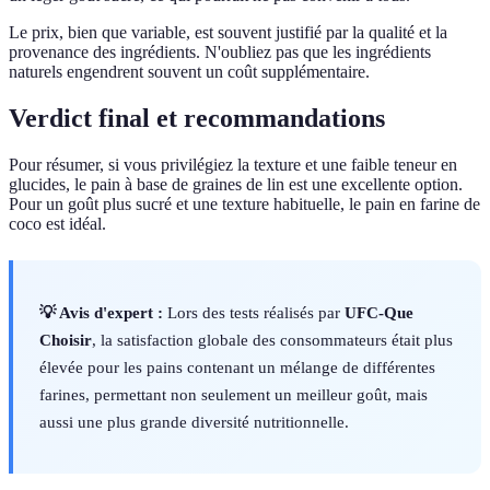
Le prix, bien que variable, est souvent justifié par la qualité et la
provenance des ingrédients. N'oubliez pas que les ingrédients
naturels engendrent souvent un coût supplémentaire.
Verdict final et recommandations
Pour résumer, si vous privilégiez la texture et une faible teneur en
glucides, le pain à base de graines de lin est une excellente option.
Pour un goût plus sucré et une texture habituelle, le pain en farine de
coco est idéal.
💡 Avis d'expert :
Lors des tests réalisés par
UFC-Que
Choisir
, la satisfaction globale des consommateurs était plus
élevée pour les pains contenant un mélange de différentes
farines, permettant non seulement un meilleur goût, mais
aussi une plus grande diversité nutritionnelle.