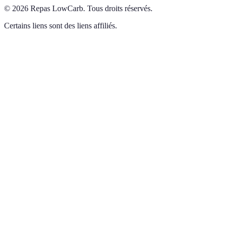
©
2026
Repas LowCarb
.
Tous droits réservés.
Certains liens sont des liens affiliés.