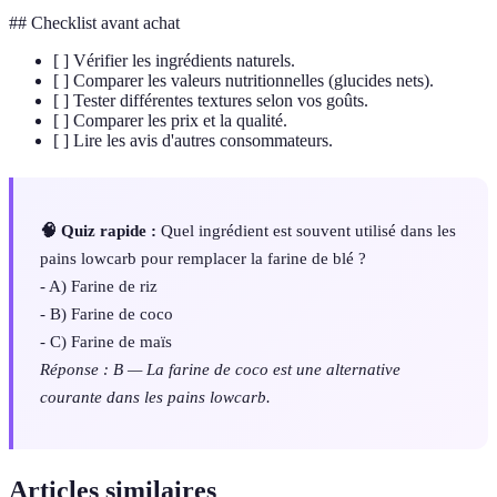
## Checklist avant achat
[ ] Vérifier les ingrédients naturels.
[ ] Comparer les valeurs nutritionnelles (glucides nets).
[ ] Tester différentes textures selon vos goûts.
[ ] Comparer les prix et la qualité.
[ ] Lire les avis d'autres consommateurs.
🧠 Quiz rapide :
Quel ingrédient est souvent utilisé dans les
pains lowcarb pour remplacer la farine de blé ?
- A) Farine de riz
- B) Farine de coco
- C) Farine de maïs
Réponse : B — La farine de coco est une alternative
courante dans les pains lowcarb.
Articles similaires