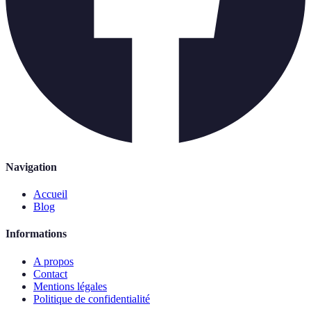
Navigation
Accueil
Blog
Informations
A propos
Contact
Mentions légales
Politique de confidentialité