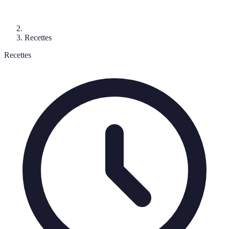
Recettes
Recettes