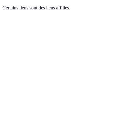
Certains liens sont des liens affiliés.