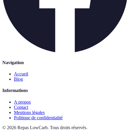
Navigation
Accueil
Blog
Informations
A propos
Contact
Mentions légales
Politique de confidentialité
©
2026
Repas LowCarb
.
Tous droits réservés.