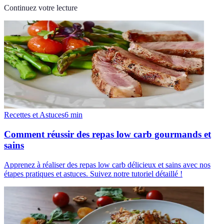
Continuez votre lecture
Recettes et Astuces
6
min
Comment réussir des repas low carb gourmands et
sains
Apprenez à réaliser des repas low carb délicieux et sains avec nos
étapes pratiques et astuces. Suivez notre tutoriel détaillé !