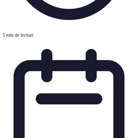
5 min de lecture