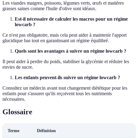
Les viandes maigres, poissons, légumes verts, œufs et matières
grasses saines comme l'huile d'olive sont idéaux.
Est-il nécessaire de calculer les macros pour un régime
lowcarb ?
Ce n'est pas obligatoire, mais cela peut aider à maintenir l'apport
glucidique bas tout en garantissant un régime équilibré.
Quels sont les avantages à suivre un régime lowcarb ?
Il peut aider à perdre du poids, stabiliser la glycémie et réduire les
envies de sucre.
Les enfants peuvent-ils suivre un régime lowcarb ?
Consultez un médecin avant tout changement diététique pour les
enfants pour s'assurer qu'ils reçoivent tous les nutriments
nécessaires.
Glossaire
Terme
Définition