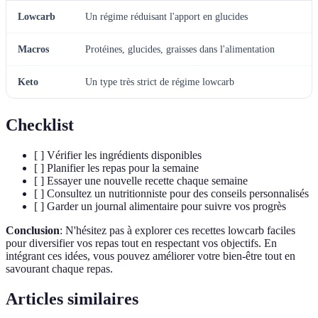
Lowcarb
Un régime réduisant l'apport en glucides
Macros
Protéines, glucides, graisses dans l'alimentation
Keto
Un type très strict de régime lowcarb
Checklist
[ ] Vérifier les ingrédients disponibles
[ ] Planifier les repas pour la semaine
[ ] Essayer une nouvelle recette chaque semaine
[ ] Consultez un nutritionniste pour des conseils personnalisés
[ ] Garder un journal alimentaire pour suivre vos progrès
Conclusion
: N'hésitez pas à explorer ces recettes lowcarb faciles
pour diversifier vos repas tout en respectant vos objectifs. En
intégrant ces idées, vous pouvez améliorer votre bien-être tout en
savourant chaque repas.
Articles similaires