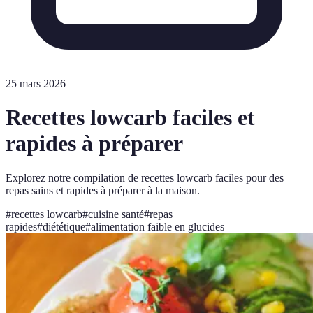
25 mars 2026
Recettes lowcarb faciles et
rapides à préparer
Explorez notre compilation de recettes lowcarb faciles pour des
repas sains et rapides à préparer à la maison.
#
recettes lowcarb
#
cuisine santé
#
repas
rapides
#
diététique
#
alimentation faible en glucides