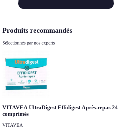
Produits recommandés
Sélectionnés par nos experts
VITAVEA UltraDigest Effidigest Après-repas 24
comprimés
VITAVEA