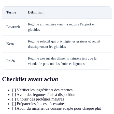
Terme
Définition
Régime alimentaire visant à réduire l'apport en
Lowcarb
glucides.
Régime sélectif qui privilégie les graisses et réduit
Keto
drastiquement les glucides.
Régime axé sur des aliments naturels tels que la
Paléo
viande, le poisson, les fruits et légumes.
Checklist avant achat
[ ] Vérifier les ingrédients des recettes
[ ] Avoir des légumes frais à disposition
[ ] Choisir des protéines maigres
[ ] Préparer les épices nécessaires
[ ] Avoir du matériel de cuisine adapté pour chaque plat