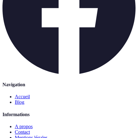
Navigation
Accueil
Blog
Informations
A propos
Contact
Mentions légales