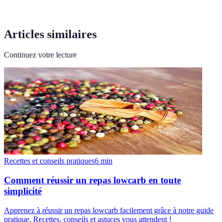
Articles similaires
Continuez votre lecture
Recettes et conseils pratiques
6
min
Comment réussir un repas lowcarb en toute
simplicité
Apprenez à réussir un repas lowcarb facilement grâce à notre guide
pratique. Recettes, conseils et astuces vous attendent !