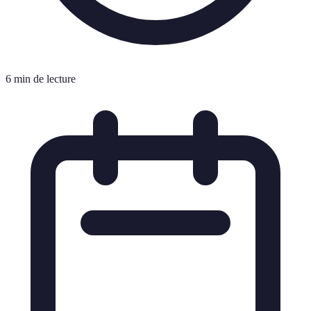
6 min de lecture