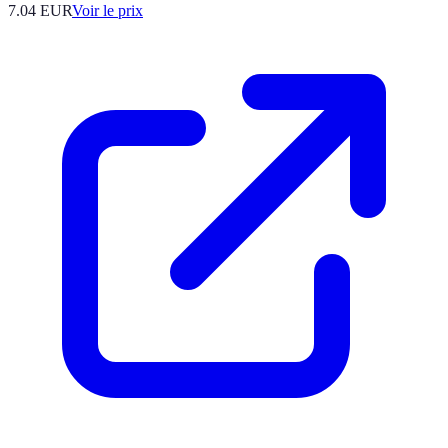
7.04
EUR
Voir le prix