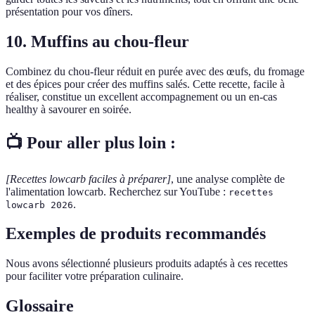
présentation pour vos dîners.
10. Muffins au chou-fleur
Combinez du chou-fleur réduit en purée avec des œufs, du fromage
et des épices pour créer des muffins salés. Cette recette, facile à
réaliser, constitue un excellent accompagnement ou un en-cas
healthy à savourer en soirée.
📺 Pour aller plus loin :
[Recettes lowcarb faciles à préparer]
, une analyse complète de
l'alimentation lowcarb. Recherchez sur YouTube :
recettes
.
lowcarb 2026
Exemples de produits recommandés
Nous avons sélectionné plusieurs produits adaptés à ces recettes
pour faciliter votre préparation culinaire.
Glossaire