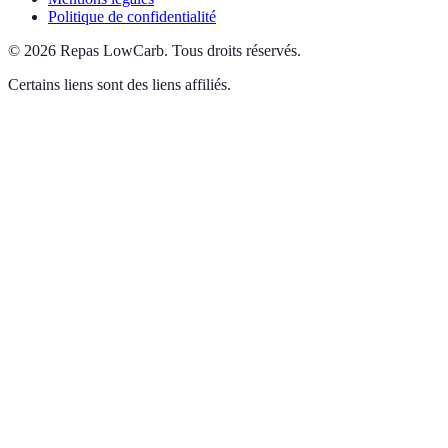
Politique de confidentialité
©
2026
Repas LowCarb
.
Tous droits réservés.
Certains liens sont des liens affiliés.