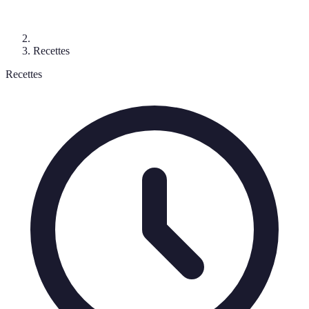
Recettes
Recettes