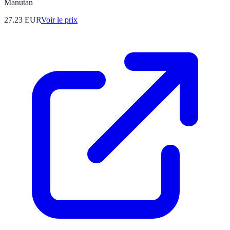
Manutan
27.23
EUR
Voir le prix