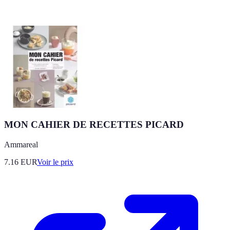
MON CAHIER DE RECETTES PICARD
Ammareal
7.16
EUR
Voir le prix