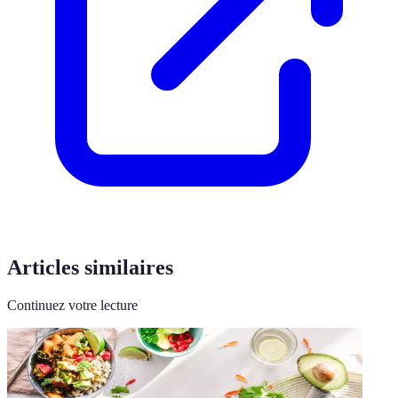
Articles similaires
Continuez votre lecture