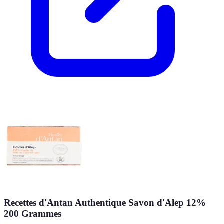
Recettes d'Antan Authentique Savon d'Alep 12%
200 Grammes