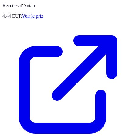
Recettes d'Antan
4.44
EUR
Voir le prix