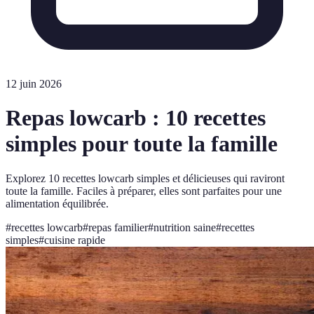
12 juin 2026
Repas lowcarb : 10 recettes
simples pour toute la famille
Explorez 10 recettes lowcarb simples et délicieuses qui raviront
toute la famille. Faciles à préparer, elles sont parfaites pour une
alimentation équilibrée.
#
recettes lowcarb
#
repas familier
#
nutrition saine
#
recettes
simples
#
cuisine rapide