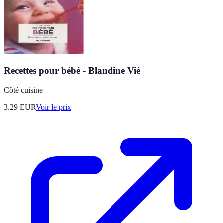
Recettes pour bébé - Blandine Vié
Côté cuisine
3.29
EUR
Voir le prix