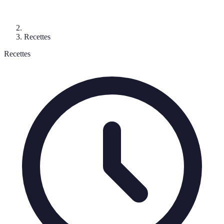
Recettes
Recettes