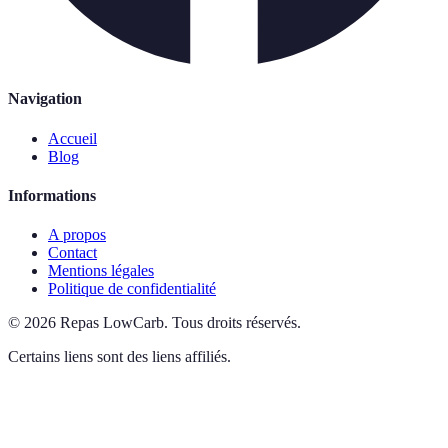
Navigation
Accueil
Blog
Informations
A propos
Contact
Mentions légales
Politique de confidentialité
©
2026
Repas LowCarb
.
Tous droits réservés.
Certains liens sont des liens affiliés.