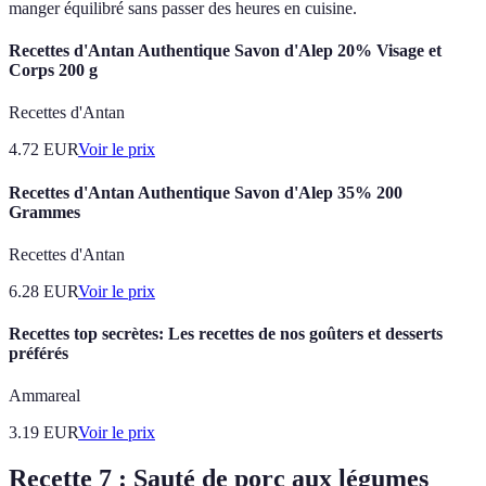
manger équilibré sans passer des heures en cuisine.
Recettes d'Antan Authentique Savon d'Alep 20% Visage et
Corps 200 g
Recettes d'Antan
4.72
EUR
Voir le prix
Recettes d'Antan Authentique Savon d'Alep 35% 200
Grammes
Recettes d'Antan
6.28
EUR
Voir le prix
Recettes top secrètes: Les recettes de nos goûters et desserts
préférés
Ammareal
3.19
EUR
Voir le prix
Recette 7 : Sauté de porc aux légumes