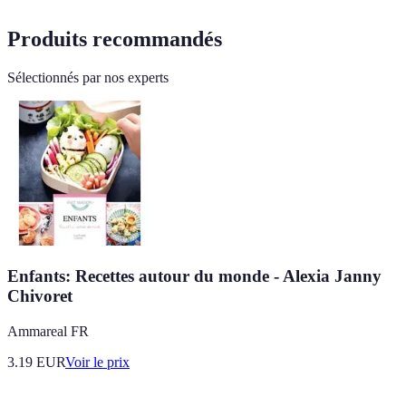
Produits recommandés
Sélectionnés par nos experts
Enfants: Recettes autour du monde - Alexia Janny
Chivoret
Ammareal FR
3.19
EUR
Voir le prix