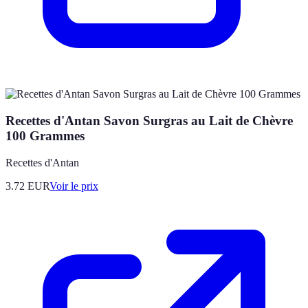
Recettes d'Antan Savon Surgras au Lait de Chèvre
100 Grammes
Recettes d'Antan
3.72
EUR
Voir le prix