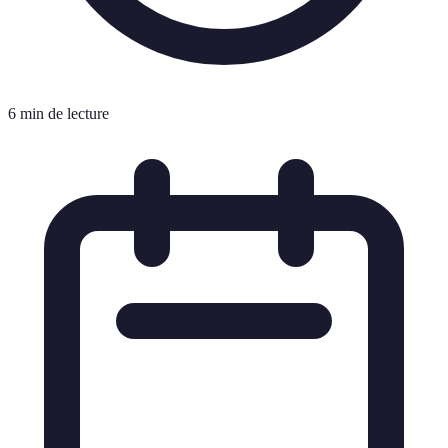
6 min de lecture