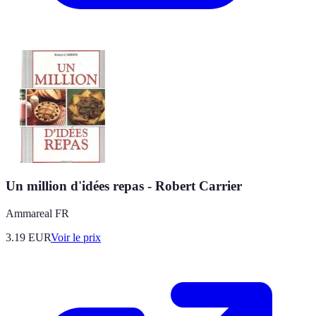
Un million d'idées repas - Robert Carrier
Ammareal FR
3.19
EUR
Voir le prix