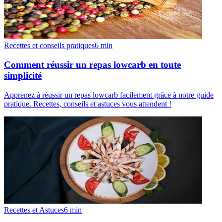
Recettes et conseils pratiques
6
min
Comment réussir un repas lowcarb en toute
simplicité
Apprenez à réussir un repas lowcarb facilement grâce à notre guide
pratique. Recettes, conseils et astuces vous attendent !
Recettes et Astuces
6
min