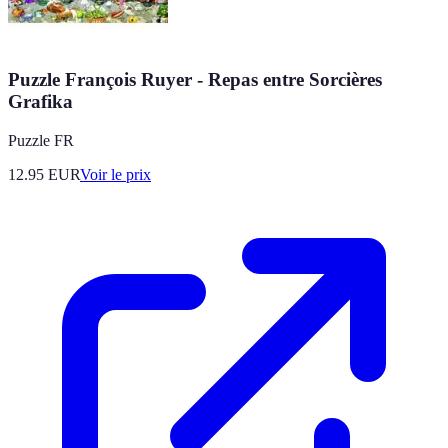
Puzzle François Ruyer - Repas entre Sorcières
Grafika
Puzzle FR
12.95
EUR
Voir le prix