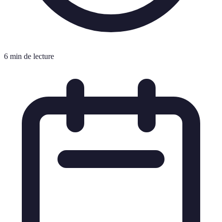
6 min de lecture