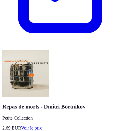
Repas de morts - Dmitri Bortnikov
Petite Collection
2.69
EUR
Voir le prix