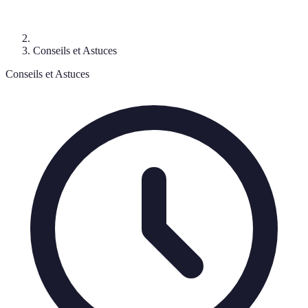
Conseils et Astuces
Conseils et Astuces