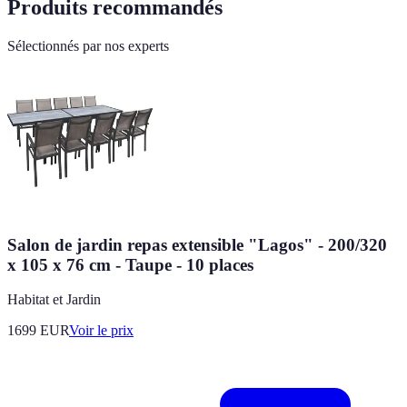
Produits recommandés
Sélectionnés par nos experts
Salon de jardin repas extensible "Lagos" - 200/320
x 105 x 76 cm - Taupe - 10 places
Habitat et Jardin
1699
EUR
Voir le prix