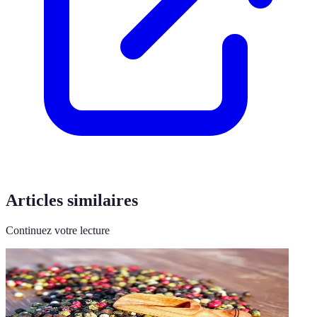
Articles similaires
Continuez votre lecture