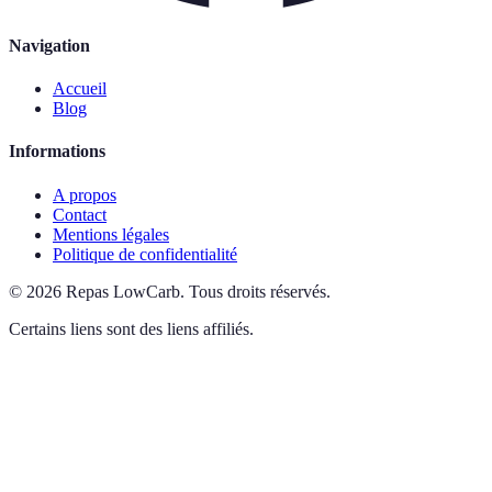
Navigation
Accueil
Blog
Informations
A propos
Contact
Mentions légales
Politique de confidentialité
©
2026
Repas LowCarb
.
Tous droits réservés.
Certains liens sont des liens affiliés.