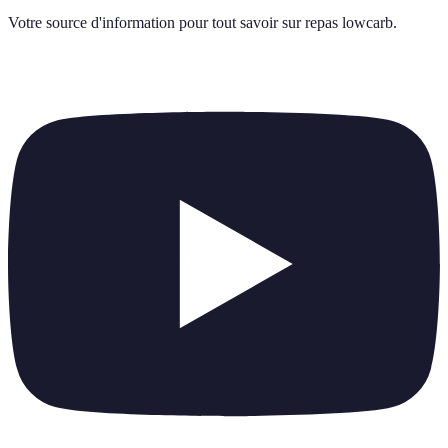
Votre source d'information pour tout savoir sur
repas lowcarb
.