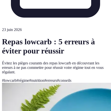
23 juin 2026
Repas lowcarb : 5 erreurs à
éviter pour réussir
Évitez les pièges courants des repas lowcarb en découvrant les
erreurs à ne pas commettre pour réussir votre régime tout en vous
régalant.
#
lowcarb
#
régime
#
nutrition
#
erreurs
#
conseils