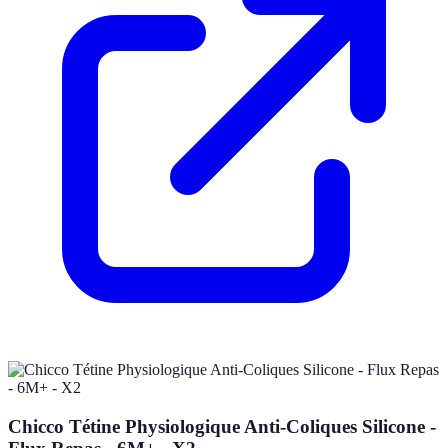
Chicco Tétine Physiologique Anti-Coliques Silicone -