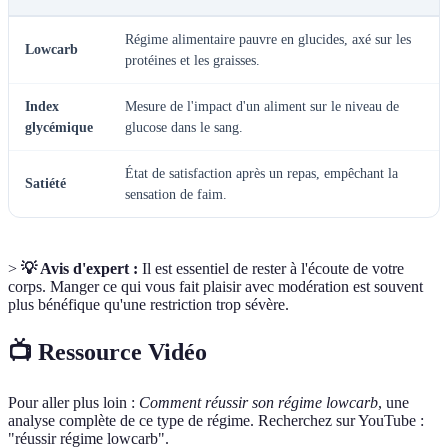
Régime alimentaire pauvre en glucides, axé sur les
Lowcarb
protéines et les graisses.
Index
Mesure de l'impact d'un aliment sur le niveau de
glycémique
glucose dans le sang.
État de satisfaction après un repas, empêchant la
Satiété
sensation de faim.
>
💡 Avis d'expert :
Il est essentiel de rester à l'écoute de votre
corps. Manger ce qui vous fait plaisir avec modération est souvent
plus bénéfique qu'une restriction trop sévère.
📺 Ressource Vidéo
Pour aller plus loin :
Comment réussir son régime lowcarb
, une
analyse complète de ce type de régime. Recherchez sur YouTube :
"réussir régime lowcarb".