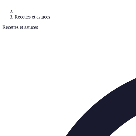
Recettes et astuces
Recettes et astuces