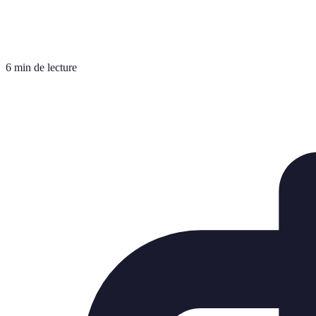
6 min de lecture