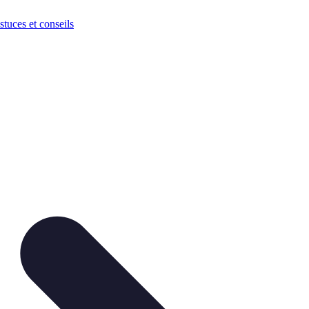
stuces et conseils