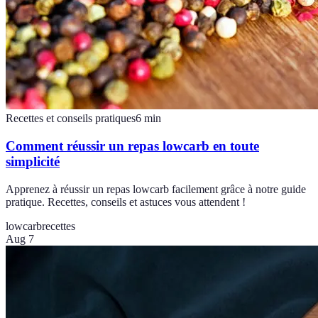
Recettes et conseils pratiques
6
min
Comment réussir un repas lowcarb en toute
simplicité
Apprenez à réussir un repas lowcarb facilement grâce à notre guide
pratique. Recettes, conseils et astuces vous attendent !
lowcarb
recettes
Aug 7