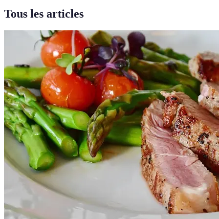
Tous les articles