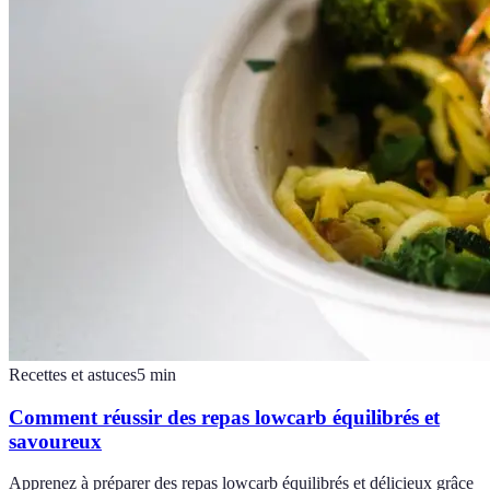
Recettes et astuces
5
min
Comment réussir des repas lowcarb équilibrés et
savoureux
Apprenez à préparer des repas lowcarb équilibrés et délicieux grâce