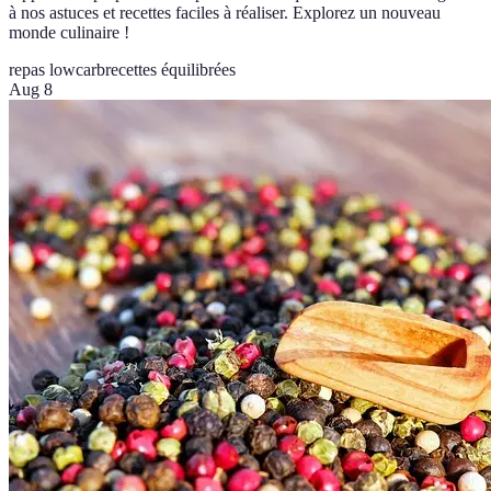
à nos astuces et recettes faciles à réaliser. Explorez un nouveau
monde culinaire !
repas lowcarb
recettes équilibrées
Aug 8