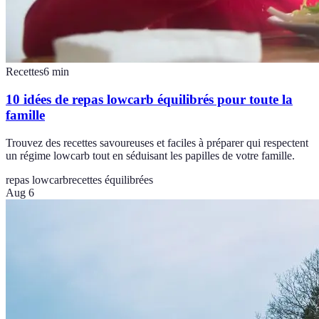
Recettes
6
min
10 idées de repas lowcarb équilibrés pour toute la
famille
Trouvez des recettes savoureuses et faciles à préparer qui respectent
un régime lowcarb tout en séduisant les papilles de votre famille.
repas lowcarb
recettes équilibrées
Aug 6