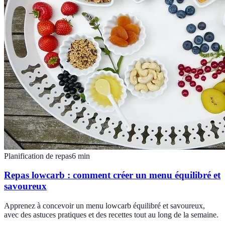
Planification de repas
6
min
Repas lowcarb : comment créer un menu équilibré et
savoureux
Apprenez à concevoir un menu lowcarb équilibré et savoureux,
avec des astuces pratiques et des recettes tout au long de la semaine.