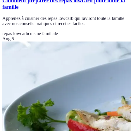
Comment préparer des repas lowcarb pour toute la
famille
Apprenez à cuisiner des repas lowcarb qui raviront toute la famille
avec nos conseils pratiques et recettes faciles.
repas lowcarb
cuisine familiale
Aug 5