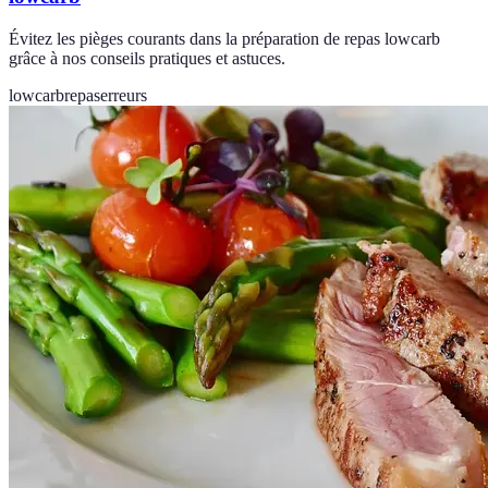
Évitez les pièges courants dans la préparation de repas lowcarb
grâce à nos conseils pratiques et astuces.
lowcarb
repas
erreurs