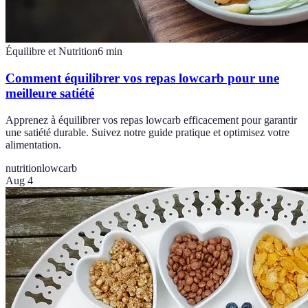
Équilibre et Nutrition
6
min
Comment équilibrer vos repas lowcarb pour une
meilleure satiété
Apprenez à équilibrer vos repas lowcarb efficacement pour garantir
une satiété durable. Suivez notre guide pratique et optimisez votre
alimentation.
nutrition
lowcarb
Aug 4