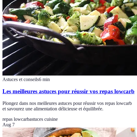
Astuces et conseils
6
min
Les meilleures astuces pour réussir vos repas lowcarb
Plongez dans nos meilleures astuces pour réussir vos repas lowcarb
et savourez une alimentation délicieuse et équilibrée.
repas lowcarb
astuces cuisine
Aug 7