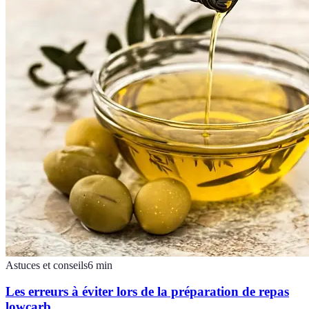
Astuces et conseils
6
min
Les erreurs à éviter lors de la préparation de repas
lowcarb