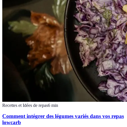
Recettes et Idées de repas
6
min
Comment intégrer des légumes variés dans vos repas
lowcarb