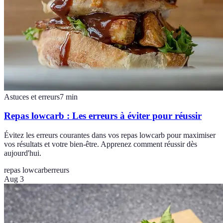
Astuces et erreurs
7
min
Repas lowcarb : Les erreurs à éviter pour réussir
Évitez les erreurs courantes dans vos repas lowcarb pour maximiser
vos résultats et votre bien-être. Apprenez comment réussir dès
aujourd'hui.
repas lowcarb
erreurs
Aug 3