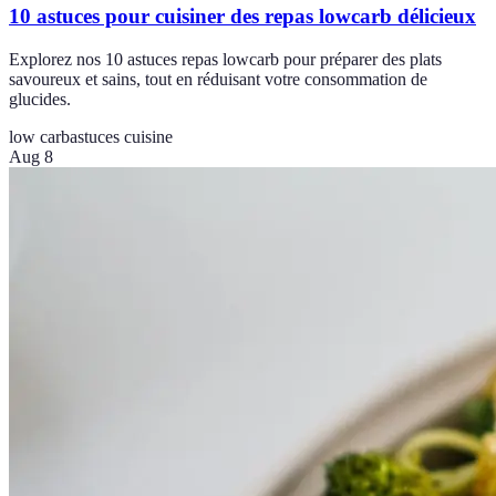
10 astuces pour cuisiner des repas lowcarb délicieux
Explorez nos 10 astuces repas lowcarb pour préparer des plats
savoureux et sains, tout en réduisant votre consommation de
glucides.
low carb
astuces cuisine
Aug 8