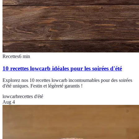
Recettes
6
min
10 recettes lowcarb idéales pour les soirées d'été
Explorez nos 10 recettes lowcarb incontournables pour des soirées
d'été uniques. Festin et légèreté garantis !
lowcarb
recettes d'été
Aug 4