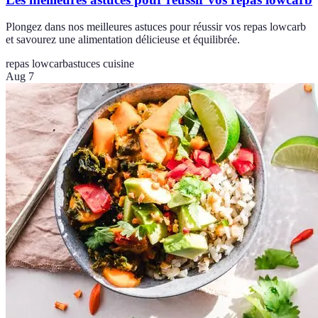
Plongez dans nos meilleures astuces pour réussir vos repas lowcarb
et savourez une alimentation délicieuse et équilibrée.
repas lowcarb
astuces cuisine
Aug 7