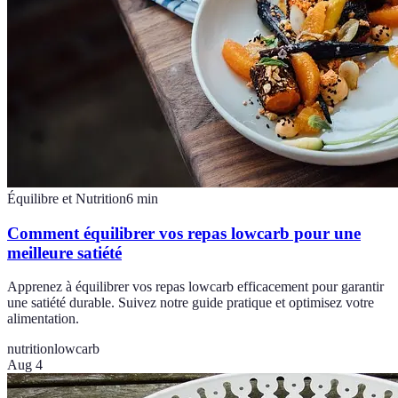
Équilibre et Nutrition
6
min
Comment équilibrer vos repas lowcarb pour une
meilleure satiété
Apprenez à équilibrer vos repas lowcarb efficacement pour garantir
une satiété durable. Suivez notre guide pratique et optimisez votre
alimentation.
nutrition
lowcarb
Aug 4