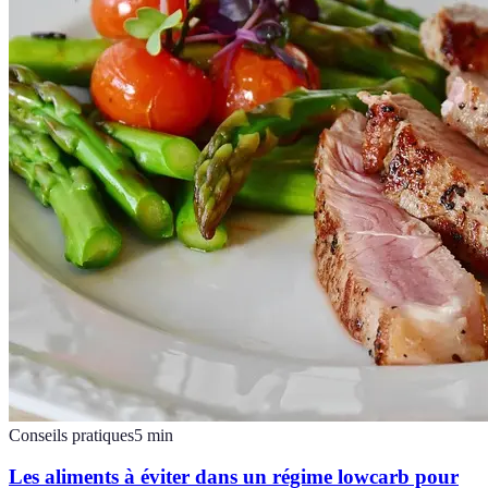
Conseils pratiques
5
min
Les aliments à éviter dans un régime lowcarb pour