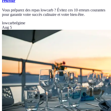
réussir
Vous préparez des repas lowcarb ? Évitez ces 10 erreurs courantes
pour garantir votre succès culinaire et votre bien-être.
lowcarb
régime
Aug 5