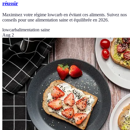
réussir
Maximisez votre régime lowcarb en évitant ces aliments. Suivez nos
conseils pour une alimentation saine et équilibrée en 2026.
lowcarb
alimentation saine
Aug 2