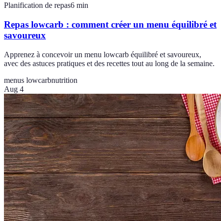
Planification de repas
6
min
Repas lowcarb : comment créer un menu équilibré et
savoureux
Apprenez à concevoir un menu lowcarb équilibré et savoureux,
avec des astuces pratiques et des recettes tout au long de la semaine.
menus lowcarb
nutrition
Aug 4