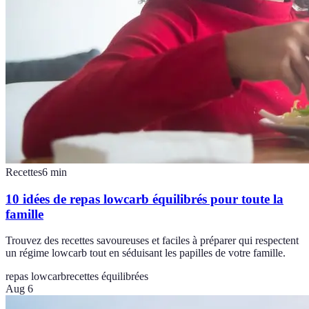
Recettes
6
min
10 idées de repas lowcarb équilibrés pour toute la
famille
Trouvez des recettes savoureuses et faciles à préparer qui respectent
un régime lowcarb tout en séduisant les papilles de votre famille.
repas lowcarb
recettes équilibrées
Aug 6