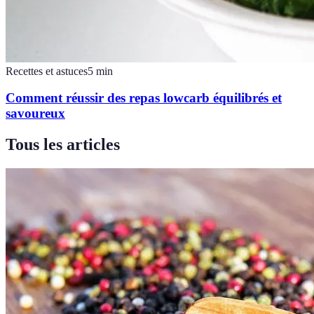
Recettes et astuces
5
min
Comment réussir des repas lowcarb équilibrés et
savoureux
Tous les articles