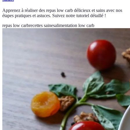
Apprenez à réaliser des repas low carb délicieux et sains avec nos
étapes pratiques et astuces. Suivez notre tutoriel détaillé !
repas low carb
recettes saines
alimentation low carb