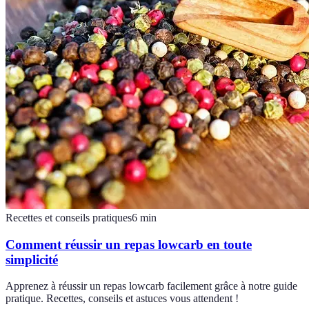
Recettes et conseils pratiques
6
min
Comment réussir un repas lowcarb en toute
simplicité
Apprenez à réussir un repas lowcarb facilement grâce à notre guide
pratique. Recettes, conseils et astuces vous attendent !